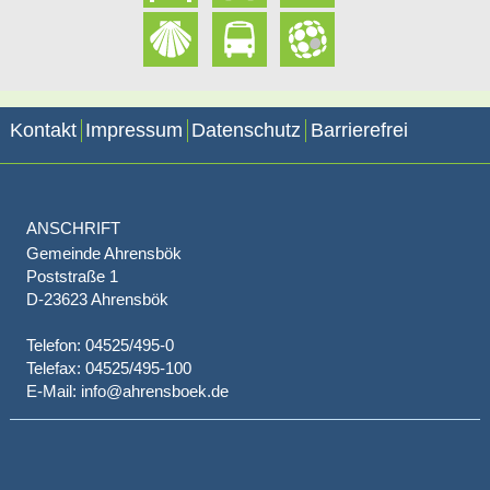
Kontakt
Impressum
Datenschutz
Barrierefrei
ANSCHRIFT
Gemeinde Ahrensbök
Poststraße 1
D-23623 Ahrensbök
Telefon: 04525/495-0
Telefax: 04525/495-100
E-Mail: info@ahrensboek.de