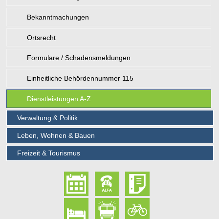
Bekanntmachungen
Ortsrecht
Formulare / Schadensmeldungen
Einheitliche Behördennummer 115
Dienstleistungen A-Z
Verwaltung & Politik
Leben, Wohnen & Bauen
Freizeit & Tourismus