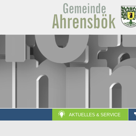
AKTUELLES & SERVICE