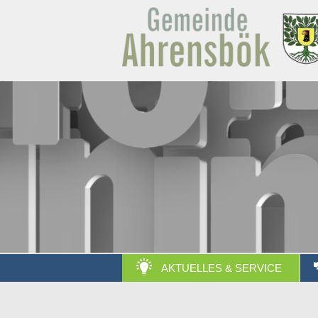
AKTUELLES & SERVICE