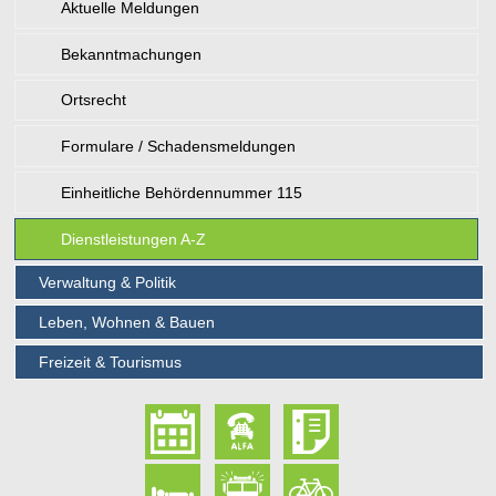
Aktuelle Meldungen
Bekanntmachungen
Ortsrecht
Formulare / Schadensmeldungen
Einheitliche Behördennummer 115
Dienstleistungen A-Z
Verwaltung & Politik
Leben, Wohnen & Bauen
Freizeit & Tourismus