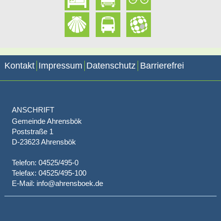
Kontakt
Impressum
Datenschutz
Barrierefrei
ANSCHRIFT
Gemeinde Ahrensbök
Poststraße 1
D-23623 Ahrensbök
Telefon: 04525/495-0
Telefax: 04525/495-100
E-Mail: info@ahrensboek.de