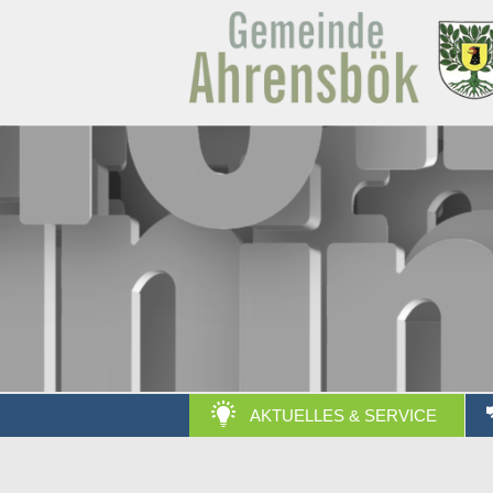
AKTUELLES & SERVICE