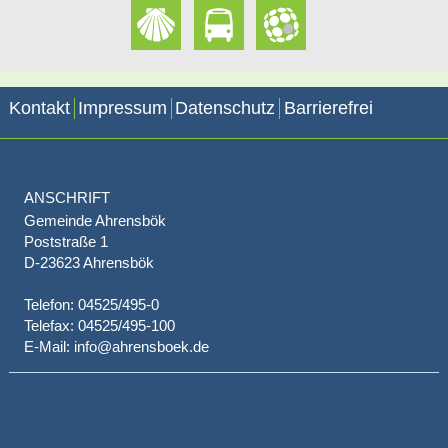
Kontakt
Impressum
Datenschutz
Barrierefrei
ANSCHRIFT
Gemeinde Ahrensbök
Poststraße 1
D-23623 Ahrensbök
Telefon: 04525/495-0
Telefax: 04525/495-100
E-Mail: info@ahrensboek.de