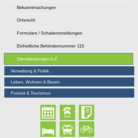
Bekanntmachungen
Ortsrecht
Formulare / Schadensmeldungen
Einheitliche Behördennummer 115
Dienstleistungen A-Z
Verwaltung & Politik
Leben, Wohnen & Bauen
Freizeit & Tourismus