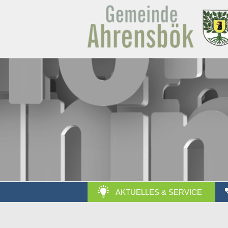
AKTUELLES & SERVICE