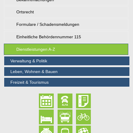
Ortsrecht
Formulare / Schadensmeldungen
Einheitliche Behördennummer 115
Dienstleistungen A-Z
Verwaltung & Politik
Leben, Wohnen & Bauen
Freizeit & Tourismus