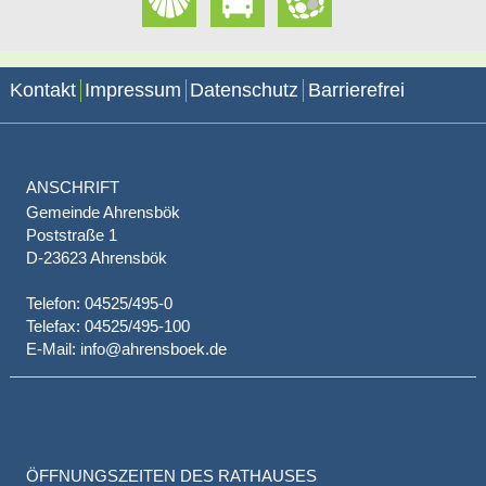
Kontakt
Impressum
Datenschutz
Barrierefrei
ANSCHRIFT
Gemeinde Ahrensbök
Poststraße 1
D-23623 Ahrensbök
Telefon: 04525/495-0
Telefax: 04525/495-100
E-Mail: info@ahrensboek.de
ÖFFNUNGSZEITEN DES RATHAUSES