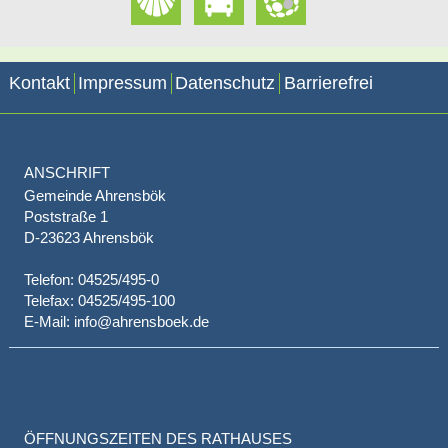
Kontakt
Impressum
Datenschutz
Barrierefrei
ANSCHRIFT
Gemeinde Ahrensbök
Poststraße 1
D-23623 Ahrensbök
Telefon: 04525/495-0
Telefax: 04525/495-100
E-Mail: info@ahrensboek.de
ÖFFNUNGSZEITEN DES RATHAUSES