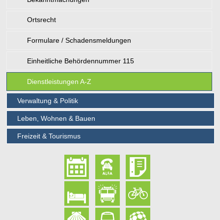
Ortsrecht
Formulare / Schadensmeldungen
Einheitliche Behördennummer 115
Dienstleistungen A-Z
Verwaltung & Politik
Leben, Wohnen & Bauen
Freizeit & Tourismus