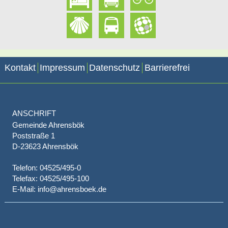
Kontakt
Impressum
Datenschutz
Barrierefrei
ANSCHRIFT
Gemeinde Ahrensbök
Poststraße 1
D-23623 Ahrensbök
Telefon: 04525/495-0
Telefax: 04525/495-100
E-Mail: info@ahrensboek.de