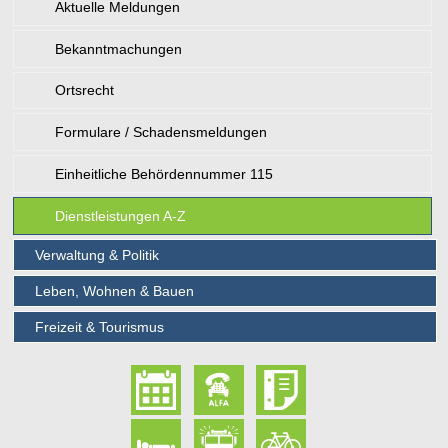
Aktuelle Meldungen
Bekanntmachungen
Ortsrecht
Formulare / Schadensmeldungen
Einheitliche Behördennummer 115
Dienstleistungen A-Z
Verwaltung & Politik
Leben, Wohnen & Bauen
Freizeit & Tourismus