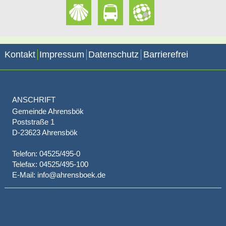
Kontakt
Impressum
Datenschutz
Barrierefrei
ANSCHRIFT
Gemeinde Ahrensbök
Poststraße 1
D-23623 Ahrensbök
Telefon: 04525/495-0
Telefax: 04525/495-100
E-Mail: info@ahrensboek.de