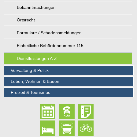
Bekanntmachungen
Ortsrecht
Formulare / Schadensmeldungen
Einheitliche Behördennummer 115
Dienstleistungen A-Z
Verwaltung & Politik
Leben, Wohnen & Bauen
Freizeit & Tourismus