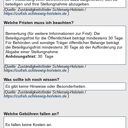
beteiligen und Ihre Stellungnahme abzugeben.
(Quelle: Zuständigkeitsfinder Schleswig-Holstein /
https://zufish.schleswig-holstein.de
)
Welche Fristen muss ich beachten?
Bemerkung (für weitere Informationen zur Frist): Die
Beteiligungsfrist für die Öffentlichkeit beträgt mindestens 30 Tage.
Für Behörden und sonstige Träger öffentlicher Belange beträgt
die Beteiligungsfrist mindestens 30 Tage ab der Aufforderung zur
Abgabe einer Stellungnahme.
Anhörungsfrist:
30 Tage
(Quelle: Zuständigkeitsfinder Schleswig-Holstein /
https://zufish.schleswig-holstein.de
)
Was sollte ich noch wissen?
Es gibt keine Hinweise oder Besonderheiten.
(Quelle: Zuständigkeitsfinder Schleswig-Holstein /
https://zufish.schleswig-holstein.de
)
Welche Gebühren fallen an?
Es fallen keine Kosten an.