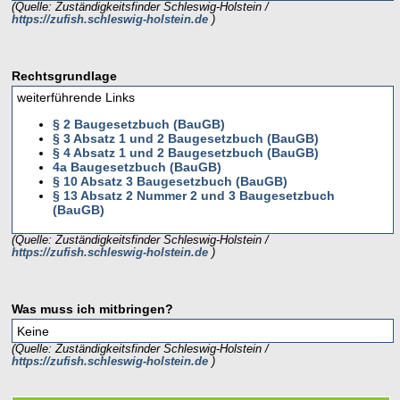
(Quelle: Zuständigkeitsfinder Schleswig-Holstein /
https://zufish.schleswig-holstein.de
)
Rechtsgrundlage
weiterführende Links
§ 2 Baugesetzbuch (BauGB)
§ 3 Absatz 1 und 2 Baugesetzbuch (BauGB)
§ 4 Absatz 1 und 2 Baugesetzbuch (BauGB)
4a Baugesetzbuch (BauGB)
§ 10 Absatz 3 Baugesetzbuch (BauGB)
§ 13 Absatz 2 Nummer 2 und 3 Baugesetzbuch
(BauGB)
(Quelle: Zuständigkeitsfinder Schleswig-Holstein /
https://zufish.schleswig-holstein.de
)
Was muss ich mitbringen?
Keine
(Quelle: Zuständigkeitsfinder Schleswig-Holstein /
https://zufish.schleswig-holstein.de
)