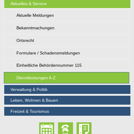
Aktuelles & Service
Aktuelle Meldungen
Bekanntmachungen
Ortsrecht
Formulare / Schadensmeldungen
Einheitliche Behördennummer 115
Dienstleistungen A-Z
Verwaltung & Politik
Leben, Wohnen & Bauen
Freizeit & Tourismus