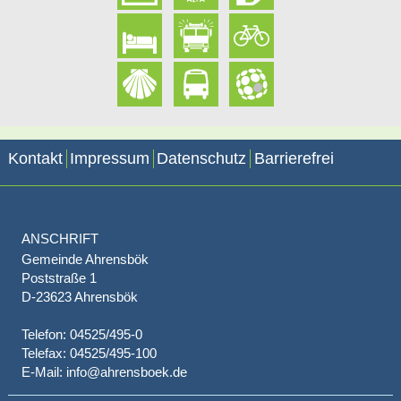
Kontakt
Impressum
Datenschutz
Barrierefrei
ANSCHRIFT
Gemeinde Ahrensbök
Poststraße 1
D-23623 Ahrensbök
Telefon: 04525/495-0
Telefax: 04525/495-100
E-Mail: info@ahrensboek.de