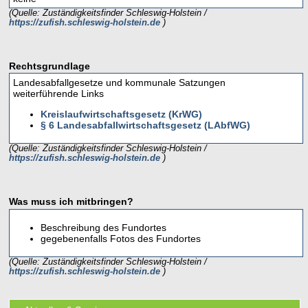
(Quelle: Zuständigkeitsfinder Schleswig-Holstein /
https://zufish.schleswig-holstein.de
)
Rechtsgrundlage
Landesabfallgesetze und kommunale Satzungen
weiterführende Links
Kreislaufwirtschaftsgesetz (KrWG)
§ 6 Landesabfallwirtschaftsgesetz (LAbfWG)
(Quelle: Zuständigkeitsfinder Schleswig-Holstein /
https://zufish.schleswig-holstein.de
)
Was muss ich mitbringen?
Beschreibung des Fundortes
gegebenenfalls Fotos des Fundortes
(Quelle: Zuständigkeitsfinder Schleswig-Holstein /
https://zufish.schleswig-holstein.de
)