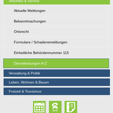
Aktuelles & Service
Aktuelle Meldungen
Bekanntmachungen
Ortsrecht
Formulare / Schadensmeldungen
Einheitliche Behördennummer 115
Dienstleistungen A-Z
Verwaltung & Politik
Leben, Wohnen & Bauen
Freizeit & Tourismus