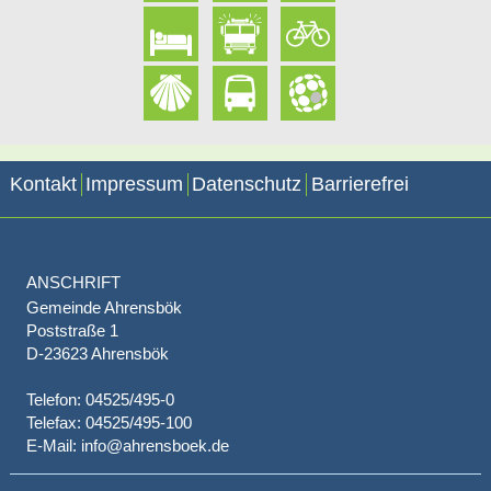
Kontakt
Impressum
Datenschutz
Barrierefrei
ANSCHRIFT
Gemeinde Ahrensbök
Poststraße 1
D-23623 Ahrensbök
Telefon: 04525/495-0
Telefax: 04525/495-100
E-Mail: info@ahrensboek.de