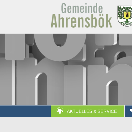
AKTUELLES & SERVICE