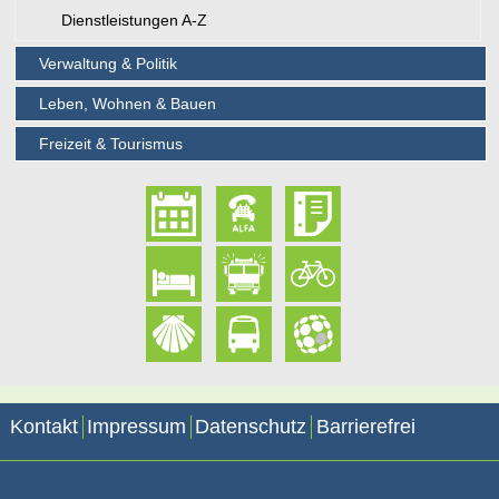
Dienstleistungen A-Z
Verwaltung & Politik
Leben, Wohnen & Bauen
Freizeit & Tourismus
Kontakt
Impressum
Datenschutz
Barrierefrei