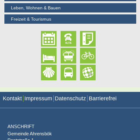
Leben, Wohnen & Bauen
Freizeit & Tourismus
Kontakt
Impressum
Datenschutz
Barrierefrei
ANSCHRIFT
Gemeinde Ahrensbök