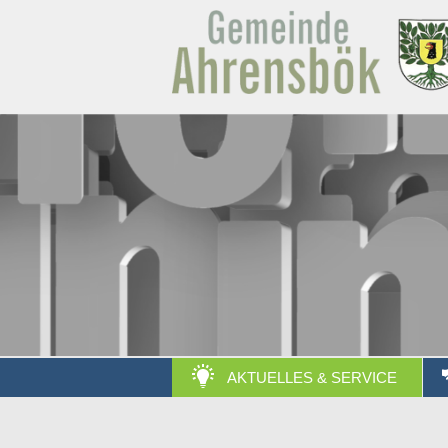
AKTUELLES & SERVICE