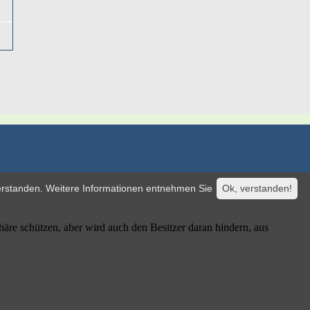
verstanden. Weitere Informationen entnehmen Sie
Ok, verstanden!