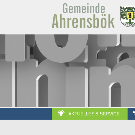
AKTUELLES & SERVICE