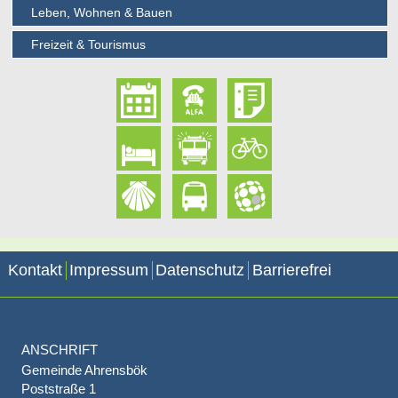
Leben, Wohnen & Bauen
Freizeit & Tourismus
Kontakt
Impressum
Datenschutz
Barrierefrei
ANSCHRIFT
Gemeinde Ahrensbök
Poststraße 1