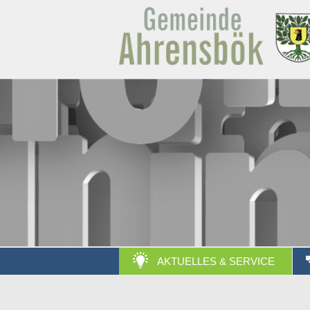
AKTUELLES & SERVICE