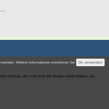
verstanden. Weitere Informationen entnehmen Sie
Ok, verstanden!