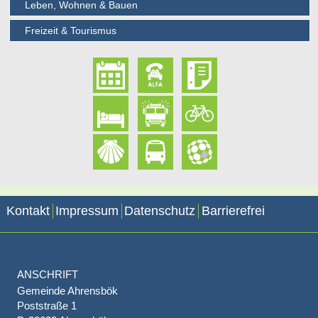
Leben, Wohnen & Bauen
Freizeit & Tourismus
Kontakt
Impressum
Datenschutz
Barrierefrei
ANSCHRIFT
Gemeinde Ahrensbök
Poststraße 1