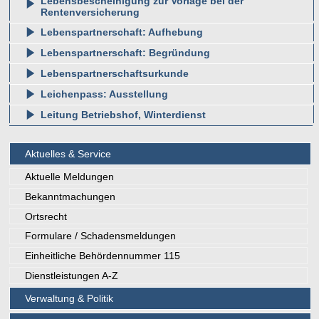
Lebensbescheinigung zur Vorlage bei der
Rentenversicherung
Lebenspartnerschaft: Aufhebung
Lebenspartnerschaft: Begründung
Lebenspartnerschaftsurkunde
Leichenpass: Ausstellung
Leitung Betriebshof, Winterdienst
Aktuelles & Service
Aktuelle Meldungen
Bekanntmachungen
Ortsrecht
Formulare / Schadensmeldungen
Einheitliche Behördennummer 115
Dienstleistungen A-Z
Verwaltung & Politik