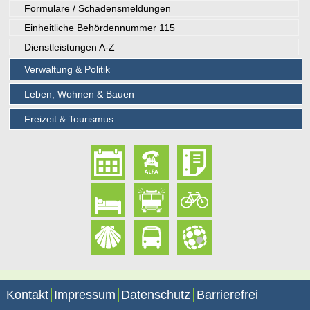
Formulare / Schadensmeldungen
Einheitliche Behördennummer 115
Dienstleistungen A-Z
Verwaltung & Politik
Leben, Wohnen & Bauen
Freizeit & Tourismus
Kontakt
Impressum
Datenschutz
Barrierefrei