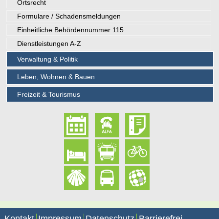
Ortsrecht
Formulare / Schadensmeldungen
Einheitliche Behördennummer 115
Dienstleistungen A-Z
Verwaltung & Politik
Leben, Wohnen & Bauen
Freizeit & Tourismus
Kontakt
Impressum
Datenschutz
Barrierefrei