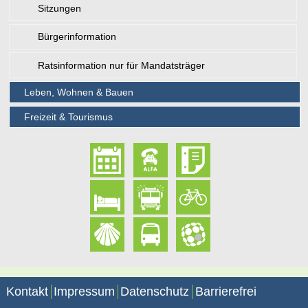
Sitzungen
Bürgerinformation
Ratsinformation nur für Mandatsträger
Leben, Wohnen & Bauen
Freizeit & Tourismus
Kontakt
Impressum
Datenschutz
Barrierefrei