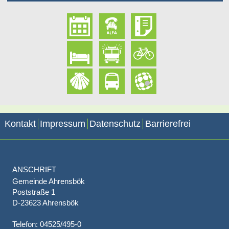
Kontakt
Impressum
Datenschutz
Barrierefrei
ANSCHRIFT
Gemeinde Ahrensbök
Poststraße 1
D-23623 Ahrensbök
Telefon: 04525/495-0