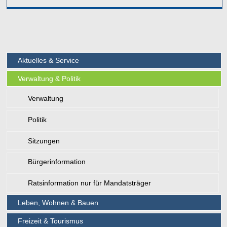
Aktuelles & Service
Verwaltung & Politik
Verwaltung
Politik
Sitzungen
Bürgerinformation
Ratsinformation nur für Mandatsträger
Leben, Wohnen & Bauen
Freizeit & Tourismus