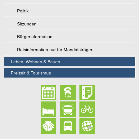
Politik
Sitzungen
Bürgerinformation
Ratsinformation nur für Mandatsträger
Leben, Wohnen & Bauen
Freizeit & Tourismus