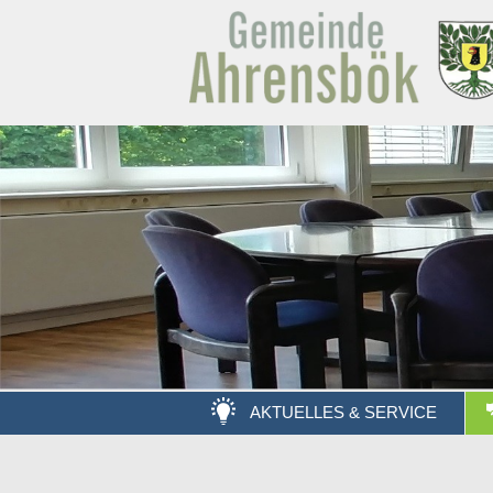
AKTUELLES & SERVICE