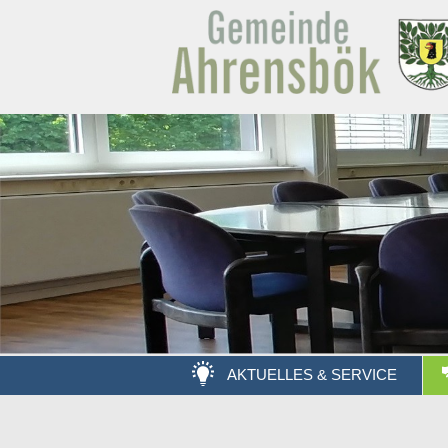
AKTUELLES & SERVICE