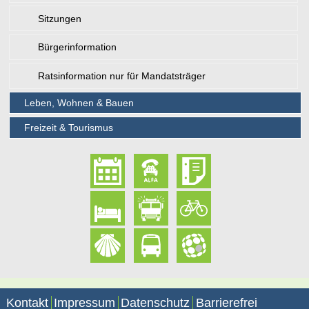
Sitzungen
Bürgerinformation
Ratsinformation nur für Mandatsträger
Leben, Wohnen & Bauen
Freizeit & Tourismus
Kontakt
Impressum
Datenschutz
Barrierefrei