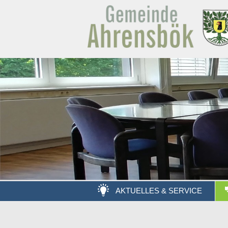
AKTUELLES & SERVICE