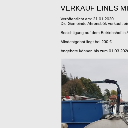
VERKAUF EINES M
Veröffentlicht am:
21.01.2020
Die Gemeinde Ahrensbök
verkauft e
Besichtigung auf dem Betriebshof in
Mindestgebot liegt bei 200 €.
Angebote können bis zum 01.03.2020