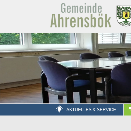
AKTUELLES & SERVICE