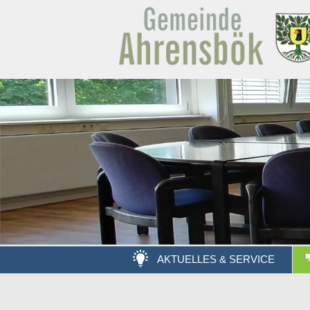
AKTUELLES & SERVICE