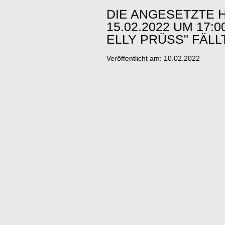
DIE ANGESETZTE 
15.02.2022 UM 17
ELLY PRÜSS" FÄLLT
Veröffentlicht am:
10.02.2022