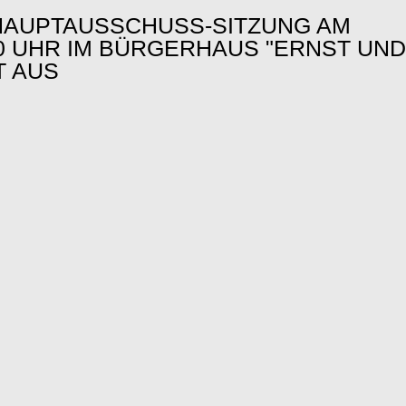
HAUPTAUSSCHUSS-SITZUNG AM
:00 UHR IM BÜRGERHAUS "ERNST UND
 AUS