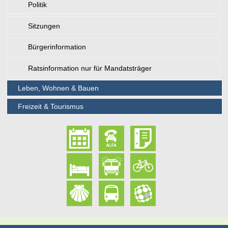
Politik
Sitzungen
Bürgerinformation
Ratsinformation nur für Mandatsträger
Leben, Wohnen & Bauen
Freizeit & Tourismus