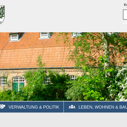
K
Vo
VERWALTUNG & POLITIK
LEBEN, WOHNEN & BA