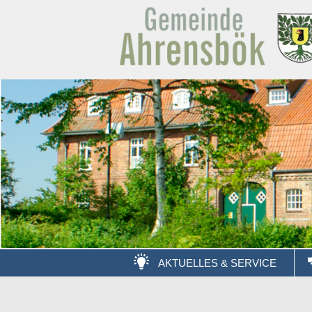
AKTUELLES & SERVICE