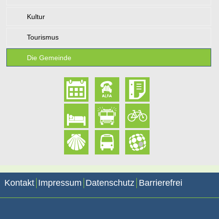
Kultur
Tourismus
Die Gemeinde
Kontakt
Impressum
Datenschutz
Barrierefrei