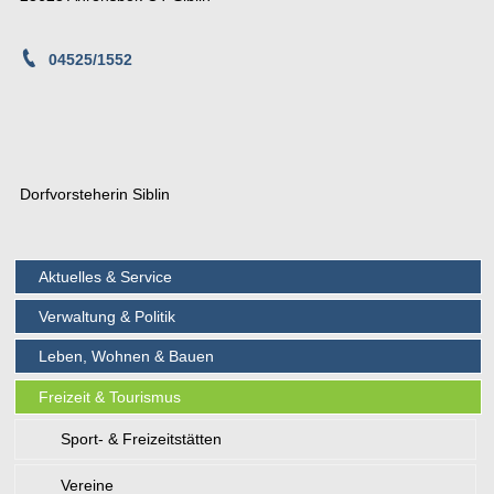
04525/1552
Dorfvorsteherin Siblin
Aktuelles & Service
Verwaltung & Politik
Leben, Wohnen & Bauen
Freizeit & Tourismus
Sport- & Freizeitstätten
Vereine