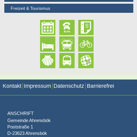
Freizeit & Tourismus
Kontakt
Impressum
Datenschutz
Barrierefrei
ANSCHRIFT
Gemeinde Ahrensbök
Poststraße 1
D-23623 Ahrensbök