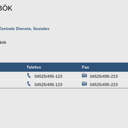
BÖK
Zentrale Dienste, Soziales
bök
Telefon
Fax
04525/495-123
04525/495-223
04525/495-123
04525/495-223