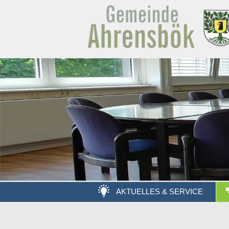
AKTUELLES & SERVICE