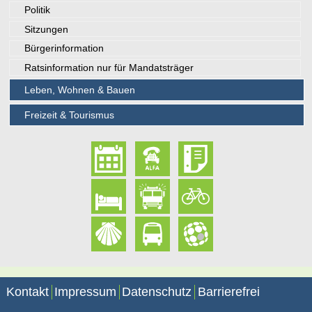
Politik
Sitzungen
Bürgerinformation
Ratsinformation nur für Mandatsträger
Leben, Wohnen & Bauen
Freizeit & Tourismus
Kontakt
Impressum
Datenschutz
Barrierefrei