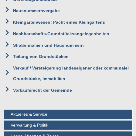
Hausnummernvergabe
Kleingartenwesen: Pacht eines Kleingartens
Nachbarschafts-Grundstücksangelegenheiten
Straßennamen und Hausnummern
Teilung von Grundstücken
Verkauf / Versteigerung landeseigener oder kommunaler
Grundstücke, Immobilien
Vorkaufsrecht der Gemeinde
Aktuelles & Service
Verwaltung & Politik