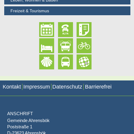
Leben, Wohnen & Bauen
Freizeit & Tourismus
Kontakt
Impressum
Datenschutz
Barrierefrei
ANSCHRIFT
Gemeinde Ahrensbök
Poststraße 1
D-23623 Ahrensbök