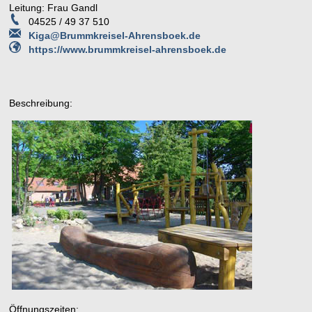
Leitung: Frau Gandl
04525 / 49 37 510
Kiga@Brummkreisel-Ahrensboek.de
https://www.brummkreisel-ahrensboek.de
Beschreibung:
Öffnungszeiten: