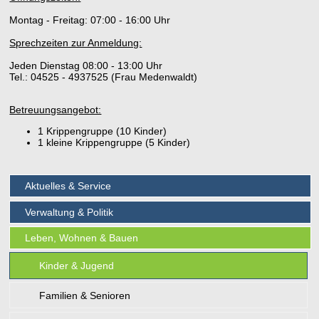
Montag - Freitag: 07:00 - 16:00 Uhr
Sprechzeiten zur Anmeldung:
Jeden Dienstag 08:00 - 13:00 Uhr
Tel.: 04525 - 4937525 (Frau Medenwaldt)
Betreuungsangebot:
1 Krippengruppe (10 Kinder)
1 kleine Krippengruppe (5 Kinder)
Aktuelles & Service
Verwaltung & Politik
Leben, Wohnen & Bauen
Kinder & Jugend
Familien & Senioren