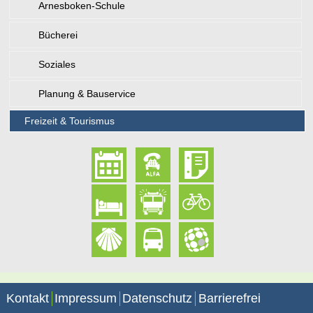
Arnesboken-Schule
Bücherei
Soziales
Planung & Bauservice
Freizeit & Tourismus
Kontakt
Impressum
Datenschutz
Barrierefrei