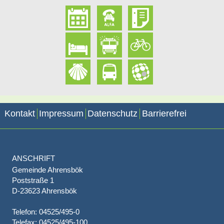
Kontakt
Impressum
Datenschutz
Barrierefrei
ANSCHRIFT
Gemeinde Ahrensbök
Poststraße 1
D-23623 Ahrensbök
Telefon: 04525/495-0
Telefax: 04525/495-100