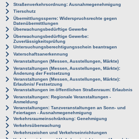
Straßenverkehrsordnung: Ausnahmegenehmigung
Tierschutz
Übermittlungssperre: Widerspruchsrechte gegen
Datenübermittlungen
Überwachungsbedürftige Gewerbe
Überwachungsbedürftige Gewerbe:
Zuverlässigkeitsprüfung
Untersuchungsberechtigungsschein beantragen
Vaterschaftsanerkennung
Veranstaltungen (Messen, Ausstellungen, Märkte)
Veranstaltungen (Messen, Ausstellungen, Märkte):
Änderung der Festsetzung
Veranstaltungen (Messen, Ausstellungen, Märkte):
Erlaubnis/ Festsetzung
Veranstaltungen im öffentlichen Straßenraum: Erlaubnis
Veranstaltungen: Regionale Veranstaltungen -
Anmeldung
Veranstaltungen: Tanzveranstaltungen an Sonn- und
Feiertagen - Ausnahmegenehmigung
Verkehrsraumeinschränkung: Genehmigung
Verkehrsüberwachung
Verkehrszeichen und Verkehrseinrichtungen