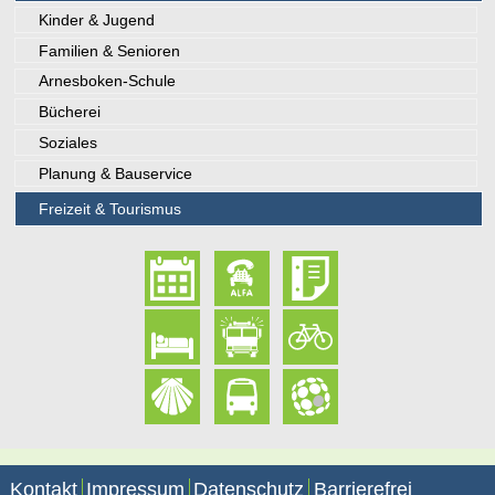
Kinder & Jugend
Familien & Senioren
Arnesboken-Schule
Bücherei
Soziales
Planung & Bauservice
Freizeit & Tourismus
Kontakt
Impressum
Datenschutz
Barrierefrei