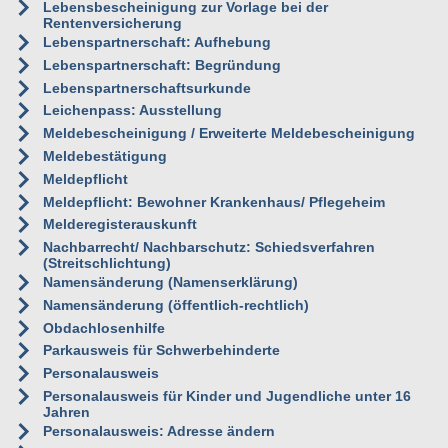
Lebensbescheinigung zur Vorlage bei der
Rentenversicherung
Lebenspartnerschaft: Aufhebung
Lebenspartnerschaft: Begründung
Lebenspartnerschaftsurkunde
Leichenpass: Ausstellung
Meldebescheinigung / Erweiterte Meldebescheinigung
Meldebestätigung
Meldepflicht
Meldepflicht: Bewohner Krankenhaus/ Pflegeheim
Melderegisterauskunft
Nachbarrecht/ Nachbarschutz: Schiedsverfahren
(Streitschlichtung)
Namensänderung (Namenserklärung)
Namensänderung (öffentlich-rechtlich)
Obdachlosenhilfe
Parkausweis für Schwerbehinderte
Personalausweis
Personalausweis für Kinder und Jugendliche unter 16
Jahren
Personalausweis: Adresse ändern