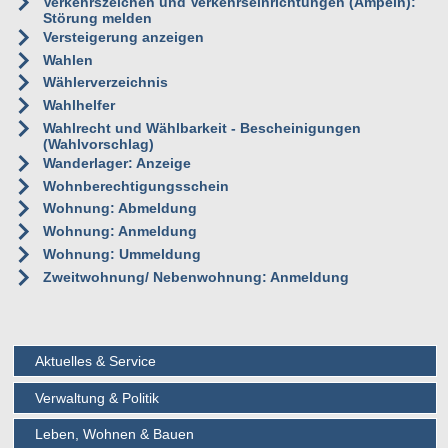
Verkehrszeichen und Verkehrseinrichtungen (Ampeln):
Störung melden
Versteigerung anzeigen
Wahlen
Wählerverzeichnis
Wahlhelfer
Wahlrecht und Wählbarkeit - Bescheinigungen
(Wahlvorschlag)
Wanderlager: Anzeige
Wohnberechtigungsschein
Wohnung: Abmeldung
Wohnung: Anmeldung
Wohnung: Ummeldung
Zweitwohnung/ Nebenwohnung: Anmeldung
Aktuelles & Service
Verwaltung & Politik
Leben, Wohnen & Bauen