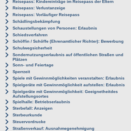
Reisepass: Kindereinträge im Reisepass der Eltern
Reisepass: Verlustanzeige
Reisepass: Vorläufiger Reisepass
Schädlingsbekämpfung
Schaustellungen von Personen: Erlaubnis
Schiedsverfahren
Schöffin / Schöffe (Ehrenamtlicher Richter): Bewerbung
Schulwegsicherheit
Sondernutzungserlaubnis auf öffentlichen Straßen und
Plätzen
Sonn- und Feiertage
Sperrzeit
Spiele mit Gewinnmöglichkeiten veranstalten: Erlaubnis
Spielgeräte mit Gewinnmöglichkeit aufstellen: Erlaubnis
Spielgeräte mit Gewinnmöglichkeit: Geeignetheitdes
Aufstellungsortes
Spielhalle: Betriebserlaubnis
Sterbefall: Anzeigen
Sterbeurkunde
Steuervordrucke
Straßenverkauf: Ausnahmegenehmigung