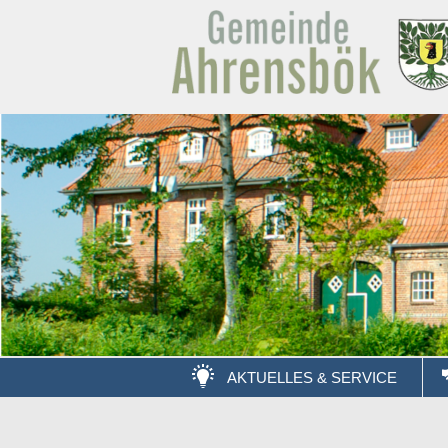
AKTUELLES & SERVICE