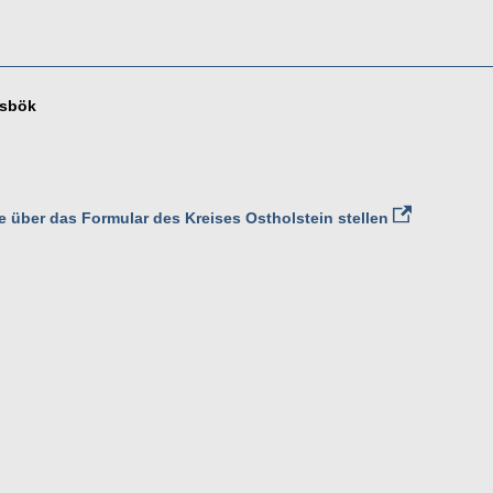
nsbök
 über das Formular des Kreises Ostholstein stellen