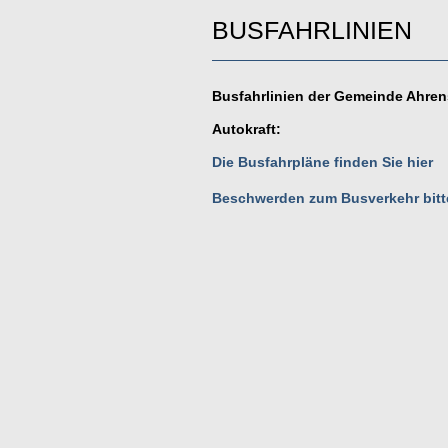
BUSFAHRLINIEN
Busfahrlinien der Gemeinde Ahre
Autokraft:
Die Busfahrpläne finden Sie hier
Beschwerden zum Busverkehr bitte