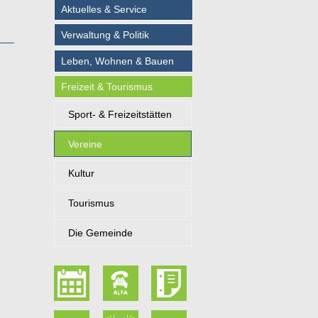
Aktuelles & Service
Verwaltung & Politik
Leben, Wohnen & Bauen
Freizeit & Tourismus
Sport- & Freizeitstätten
Vereine
Kultur
Tourismus
Die Gemeinde