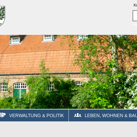
K
Vo
VERWALTUNG & POLITIK
LEBEN, WOHNEN & BA