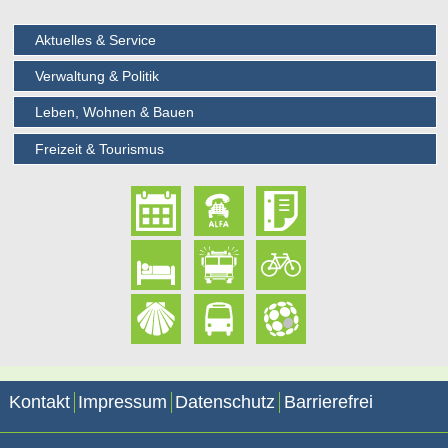
Aktuelles & Service
Verwaltung & Politik
Leben, Wohnen & Bauen
Freizeit & Tourismus
Kontakt
Impressum
Datenschutz
Barrierefrei