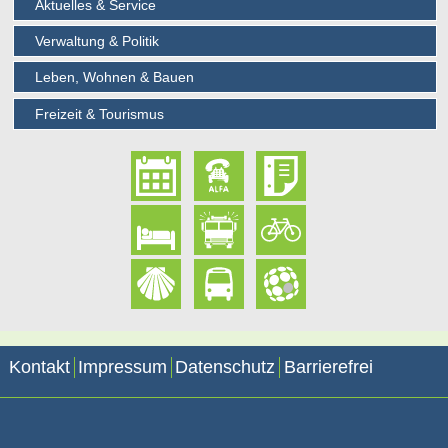
Aktuelles & Service
Verwaltung & Politik
Leben, Wohnen & Bauen
Freizeit & Tourismus
Kontakt
Impressum
Datenschutz
Barrierefrei