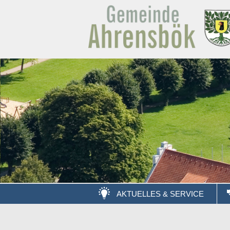
AKTUELLES & SERVICE