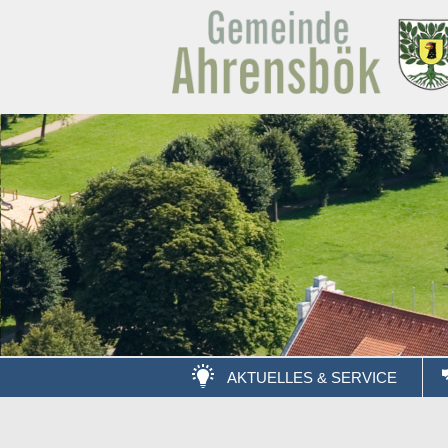
AKTUELLES & SERVICE