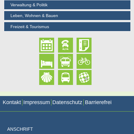
Verwaltung & Politik
Leben, Wohnen & Bauen
Freizeit & Tourismus
Kontakt
Impressum
Datenschutz
Barrierefrei
ANSCHRIFT