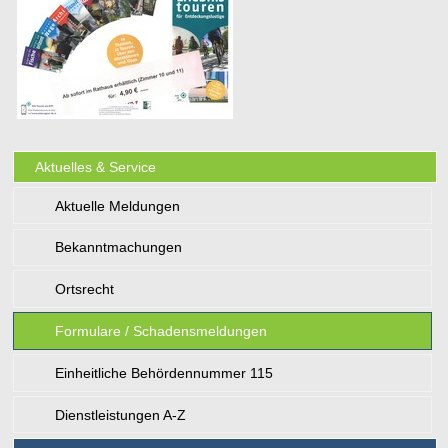
Aktuelles & Service
Aktuelle Meldungen
Bekanntmachungen
Ortsrecht
Formulare / Schadensmeldungen
Einheitliche Behördennummer 115
Dienstleistungen A-Z