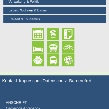
Verwaltung & Politik
Leben, Wohnen & Bauen
Freizeit & Tourismus
Kontakt
Impressum
Datenschutz
Barrierefrei
ANSCHRIFT
Gemeinde Ahrensbök