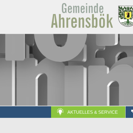
AKTUELLES & SERVICE